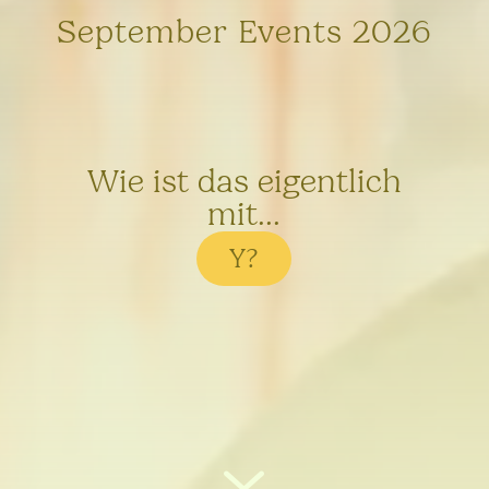
September Events 2026
Wie ist das eigentlich
mit...
Y?