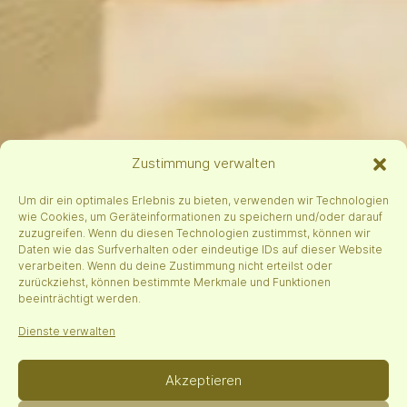
Zustimmung verwalten
Um dir ein optimales Erlebnis zu bieten, verwenden wir Technologien
wie Cookies, um Geräteinformationen zu speichern und/oder darauf
zuzugreifen. Wenn du diesen Technologien zustimmst, können wir
Daten wie das Surfverhalten oder eindeutige IDs auf dieser Website
verarbeiten. Wenn du deine Zustimmung nicht erteilst oder
zurückziehst, können bestimmte Merkmale und Funktionen
beeinträchtigt werden.
Dienste verwalten
Akzeptieren