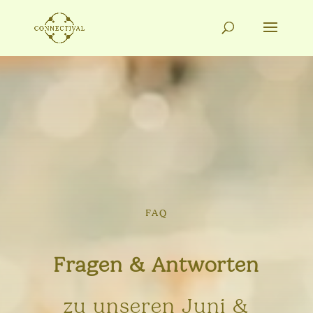
FAQ
Fragen & Antworten
zu unseren Juni &