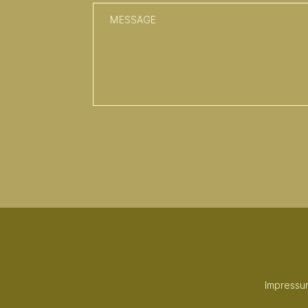
Impressu