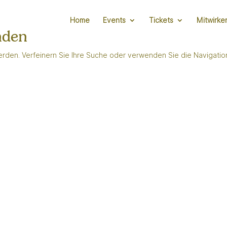
Home
Events
Tickets
Mitwirke
nden
erden. Verfeinern Sie Ihre Suche oder verwenden Sie die Navigatio