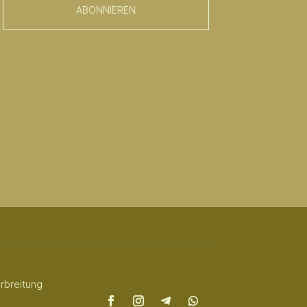
ABONNIEREN
rbreitung