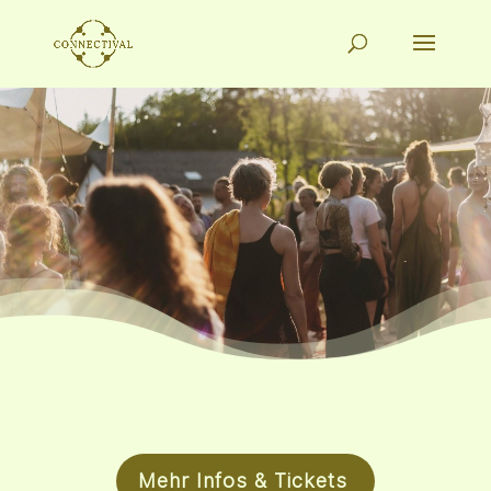
Mehr Infos & Tickets