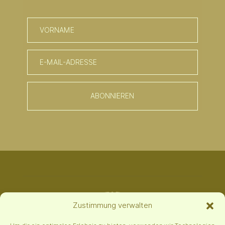
ABONNIEREN
Zustimmung verwalten