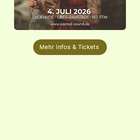
Mehr Infos & Tickets