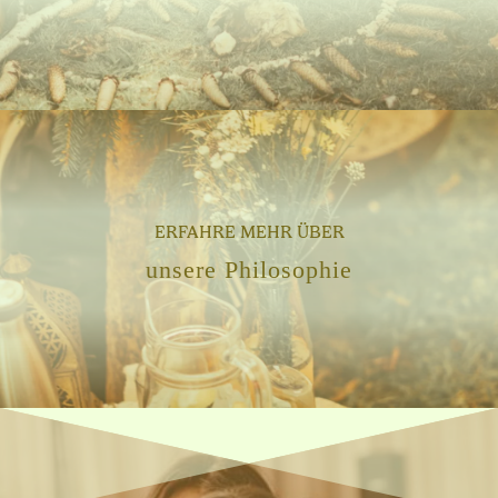
ERFAHRE MEHR ÜBER
unsere Philosophie