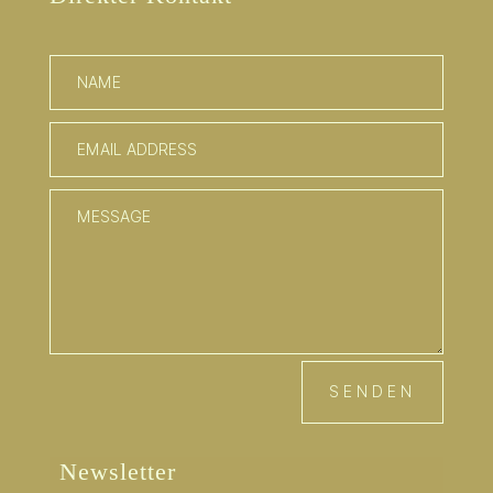
SENDEN
Newsletter