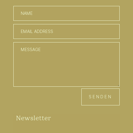
SENDEN
Newsletter