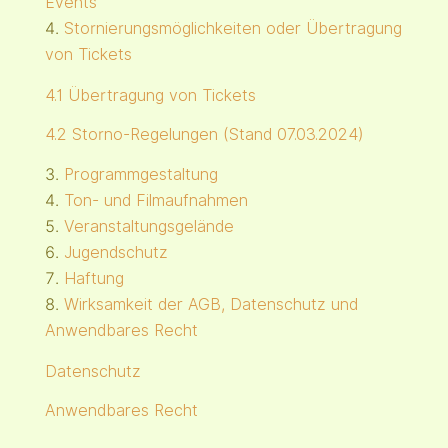
Events
Stornierungsmöglichkeiten oder Übertragung
von Tickets
4.1 Übertragung von Tickets
4.2 Storno-Regelungen (Stand 07.03.2024)
Programmgestaltung
Ton- und Filmaufnahmen
Veranstaltungsgelände
Jugendschutz
Haftung
Wirksamkeit der AGB, Datenschutz und
Anwendbares Recht
Datenschutz
Anwendbares Recht