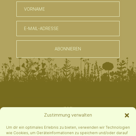
ABONNIEREN
Zustimmung verwalten
Um dir ein optimales Erlebnis zu bieten, verwenden wir Technologien
wie Cookies, um Geräteinformationen zu speichern und/oder darauf