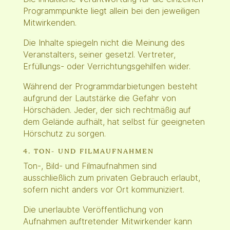
Programmpunkte liegt allein bei den jeweiligen
Mitwirkenden.
Die Inhalte spiegeln nicht die Meinung des
Veranstalters, seiner gesetzl. Vertreter,
Erfüllungs- oder Verrichtungsgehilfen wider.
Während der Programmdarbietungen besteht
aufgrund der Lautstärke die Gefahr von
Hörschäden. Jeder, der sich rechtmäßig auf
dem Gelände aufhält, hat selbst für geeigneten
Hörschutz zu sorgen.
4. TON- UND FILMAUFNAHMEN
Ton-, Bild- und Filmaufnahmen sind
ausschließlich zum privaten Gebrauch erlaubt,
sofern nicht anders vor Ort kommuniziert.
Die unerlaubte Veröffentlichung von
Aufnahmen auftretender Mitwirkender kann