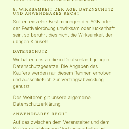
8. WIRKSAMKEIT DER AGB, DATENSCHUTZ
UND ANWENDBARES RECHT
Sollten einzelne Bestimmungen der AGB oder
der Festivalordnung unwirksam oder lückenhaft
sein, so berührt dies nicht die Wirksamkeit der
übrigen Klauseln.
DATENSCHUTZ
Wir halten uns an die in Deutschland gültigen
Datenschutzgesetze. Die Angaben des
Käufers werden nur diesem Rahmen erhoben
und ausschließlich zur Vertragsabwicklung
genutzt.
Des Weiteren gilt unsere allgemeine
Datenschutzerklärung.
ANWENDBARES RECHT
Auf das zwischen dem Veranstalter und dem
Käufer geschlossene Vertragsverhältnis ist