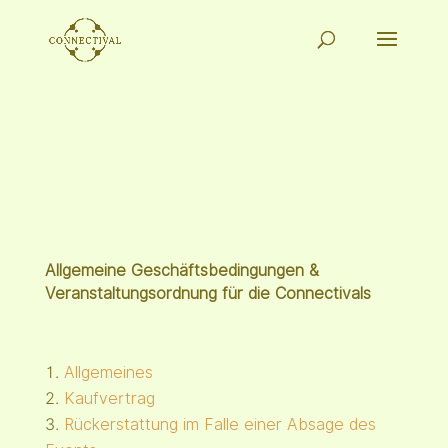
Allgemeine Geschäftsbedingungen &
Veranstaltungsordnung für die Connectivals
Allgemeines
Kaufvertrag
Rückerstattung im Falle einer Absage des