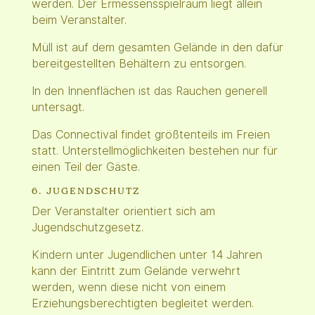
werden. Der Ermessensspielraum liegt allein
beim Veranstalter.
Müll ist auf dem gesamten Gelände in den dafür
bereitgestellten Behältern zu entsorgen.
In den Innenflächen ist das Rauchen generell
untersagt.
Das Connectival findet größtenteils im Freien
statt. Unterstellmöglichkeiten bestehen nur für
einen Teil der Gäste.
6. JUGENDSCHUTZ
Der Veranstalter orientiert sich am
Jugendschutzgesetz.
Kindern unter Jugendlichen unter 14 Jahren
kann der Eintritt zum Gelände verwehrt
werden, wenn diese nicht von einem
Erziehungsberechtigten begleitet werden.