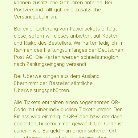
können zusätzliche Gebühren anfallen. Bei
Postversand fällt ggf. eine zusätzliche
Versandgebühr an.
Bei einer Lieferung von Papiertickets erfolgt
diese, sofern wir dieses anbieten, auf Kosten
und Risiko des Bestellers. Wir haften lediglich im
Rahmen des Haftungsumfanges der Deutschen
Post AG. Die Karten werden schnellstmöglich
nach Zahlungseingang versandt.
Bei Überweisungen aus dem Ausland
übernimmt der Besteller sämtliche
Überweisungsgebühren.
Alle Tickets enthalten einen sogenannten QR-
Code mit einer individuellen Ticketnummer. Der
Einlass wird einmalig je QR-Code bzw. der darin
codierten Ticketnummer gewährt. Der Code ist
daher – wie Bargeld – an einem sicheren Ort
aufzubewahren und gilt als verbindlicher