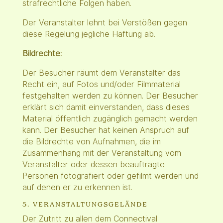
strafrechtliche Folgen haben.
Der Veranstalter lehnt bei Verstößen gegen
diese Regelung jegliche Haftung ab.
Bildrechte:
Der Besucher räumt dem Veranstalter das
Recht ein, auf Fotos und/oder Filmmaterial
festgehalten werden zu können. Der Besucher
erklärt sich damit einverstanden, dass dieses
Material öffentlich zugänglich gemacht werden
kann. Der Besucher hat keinen Anspruch auf
die Bildrechte von Aufnahmen, die im
Zusammenhang mit der Veranstaltung vom
Veranstalter oder dessen beauftragte
Personen fotografiert oder gefilmt werden und
auf denen er zu erkennen ist.
5. VERANSTALTUNGSGELÄNDE
Der Zutritt zu allen dem Connectival