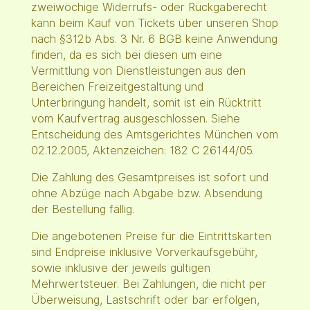
zweiwöchige Widerrufs- oder Rückgaberecht
kann beim Kauf von Tickets über unseren Shop
nach §312b Abs. 3 Nr. 6 BGB keine Anwendung
finden, da es sich bei diesen um eine
Vermittlung von Dienstleistungen aus den
Bereichen Freizeitgestaltung und
Unterbringung handelt, somit ist ein Rücktritt
vom Kaufvertrag ausgeschlossen. Siehe
Entscheidung des Amtsgerichtes München vom
02.12.2005, Aktenzeichen: 182 C 26144/05.
Die Zahlung des Gesamtpreises ist sofort und
ohne Abzüge nach Abgabe bzw. Absendung
der Bestellung fällig.
Die angebotenen Preise für die Eintrittskarten
sind Endpreise inklusive Vorverkaufsgebühr,
sowie inklusive der jeweils gültigen
Mehrwertsteuer. Bei Zahlungen, die nicht per
Überweisung, Lastschrift oder bar erfolgen,