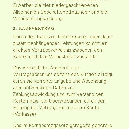
Erwerber die hier niedergeschriebenen
Allgemeinen Geschäftsbedingungen und die
Veranstaltungsordnung.
2. KAUFVERTRAG
Durch den Kauf von Eintrittskarten oder damit
zusammenhängender Leistungen kommt ein
direktes Vertragsverhältnis zwischen dem
Käufer und dem Veranstalter zustande.
Das verbindliche Angebot zum
Vertragsabschluss seitens des Kunden erfolgt
durch die korrekte Eingabe und Absendung
aller notwendigen Daten zur
Zahlungsabwicklung und zum Versand der
Karten bzw. bei Überweisungen durch den
Eingang der Zahlung auf unserem Konto
(Vorkasse).
Das im Fernabsatzgesetz geregelte generelle