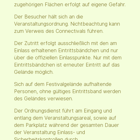
zugehörigen Flächen erfolgt auf eigene Gefahr.
Der Besucher hält sich an die
Veranstaltungsordnung. Nichtbeachtung kann
zum Verweis des Connectivals führen.
Der Zutritt erfolgt ausschließlich mit den am
Einlass erhaltenen Eintrittsbändchen und nur
über die offiziellen Einlasspunkte. Nur mit dem
Eintrittsbändchen ist erneuter Eintritt auf das
Gelände möglich.
Sich auf dem Festivalgelände aufhaltende
Personen, ohne gültiges Eintrittsband werden
des Geländes verwiesen.
Der Ordnungsdienst führt am Eingang und
entlang dem Veranstaltungsareal, sowie auf
dem Parkplatz während der gesamten Dauer
der Veranstaltung Einlass- und
Sicherheitskontrollen durch.