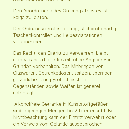
Den Anordnungen des Ordnungsdienstes ist
Folge zu leisten.
Der Ordnungsdienst ist befugt, stichprobenartig
Taschenkontrollen und Leibesvisitationen
vorzunehmen.
Das Recht, den Eintritt zu verwehren, bleibt
dem Veranstalter jederzeit, ohne Angabe von
Gründen vorbehalten. Das Mitbringen von
Glaswaren, Getränkedosen, spitzen, sperrigen,
gefährlichen und pyrotechnischen
Gegenständen sowie Waffen ist generell
untersagt.
Alkoholfreie Getränke in Kunststoffgefäßen
sind in geringen Mengen bis 2 Liter erlaubt. Bei
Nichtbeachtung kann der Eintritt verwehrt oder
ein Verweis vom Gelände ausgesprochen