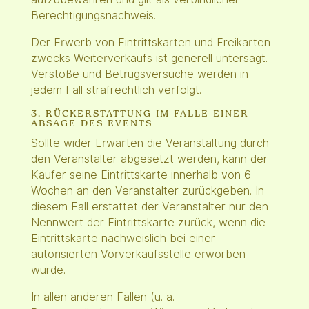
Berechtigungsnachweis.
Der Erwerb von Eintrittskarten und Freikarten
zwecks Weiterverkaufs ist generell untersagt.
Verstöße und Betrugsversuche werden in
jedem Fall strafrechtlich verfolgt.
3. RÜCKERSTATTUNG IM FALLE EINER
ABSAGE DES EVENTS
Sollte wider Erwarten die Veranstaltung durch
den Veranstalter abgesetzt werden, kann der
Käufer seine Eintrittskarte innerhalb von 6
Wochen an den Veranstalter zurückgeben. In
diesem Fall erstattet der Veranstalter nur den
Nennwert der Eintrittskarte zurück, wenn die
Eintrittskarte nachweislich bei einer
autorisierten Vorverkaufsstelle erworben
wurde.
In allen anderen Fällen (u. a.